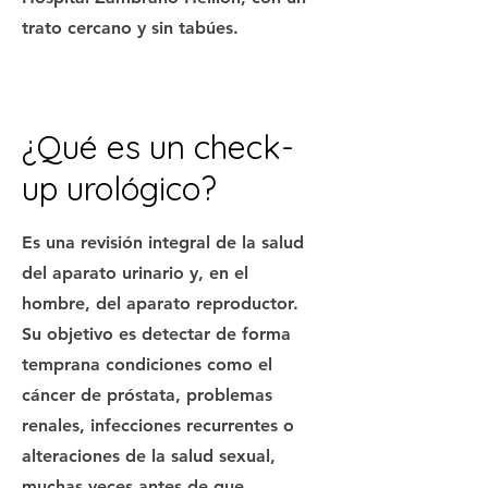
trato cercano y sin tabúes.
¿Qué es un check-
up urológico?
Es una revisión integral de la salud
del aparato urinario y, en el
hombre, del aparato reproductor.
Su objetivo es detectar de forma
temprana condiciones como el
cáncer de próstata, problemas
renales, infecciones recurrentes o
alteraciones de la salud sexual,
muchas veces antes de que