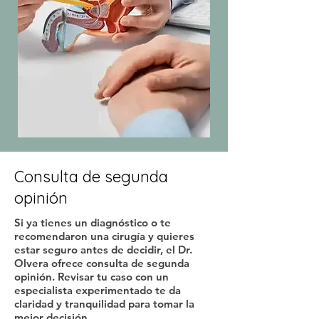
Consulta de segunda
opinión
Si ya tienes un diagnóstico o te
recomendaron una cirugía y quieres
estar seguro antes de decidir, el Dr.
Olvera ofrece consulta de segunda
opinión. Revisar tu caso con un
especialista experimentado te da
claridad y tranquilidad para tomar la
mejor decisión.