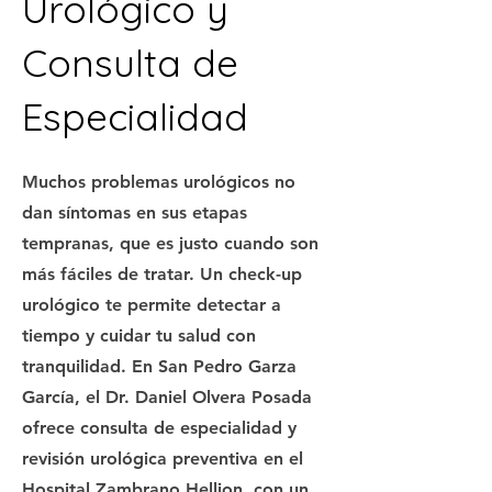
Urológico y
Consulta de
Especialidad
Muchos problemas urológicos no
dan síntomas en sus etapas
tempranas, que es justo cuando son
más fáciles de tratar. Un check-up
urológico te permite detectar a
tiempo y cuidar tu salud con
tranquilidad. En San Pedro Garza
García, el Dr. Daniel Olvera Posada
ofrece consulta de especialidad y
revisión urológica preventiva en el
Hospital Zambrano Hellion, con un