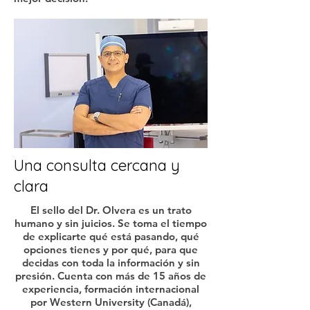
Una consulta cercana y
clara
El sello del Dr. Olvera es un trato
humano y sin juicios. Se toma el tiempo
de explicarte qué está pasando, qué
opciones tienes y por qué, para que
decidas con toda la información y sin
presión. Cuenta con más de 15 años de
experiencia, formación internacional
por Western University (Canadá),