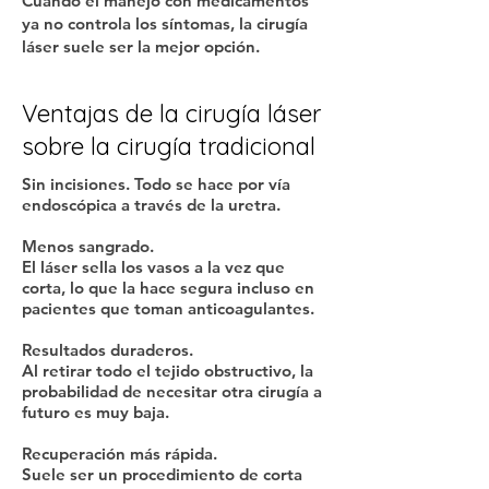
Cuando el manejo con medicamentos
ya no controla los síntomas, la cirugía
láser suele ser la mejor opción.
Ventajas de la cirugía láser
sobre la cirugía tradicional
Sin incisiones. Todo se hace por vía
endoscópica a través de la uretra.
Menos sangrado.
El láser sella los vasos a la vez que
corta, lo que la hace segura incluso en
pacientes que toman anticoagulantes.
Resultados duraderos.
Al retirar todo el tejido obstructivo, la
probabilidad de necesitar otra cirugía a
futuro es muy baja.
Recuperación más rápida.
Suele ser un procedimiento de corta