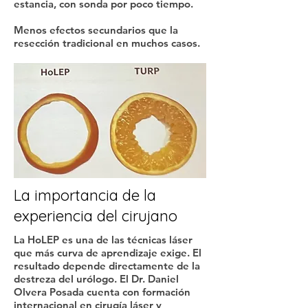
estancia, con sonda por poco tiempo.
Menos efectos secundarios que la
resección tradicional en muchos casos.
La importancia de la
experiencia del cirujano
La HoLEP es una de las técnicas láser
que más curva de aprendizaje exige. El
resultado depende directamente de la
destreza del urólogo. El Dr. Daniel
Olvera Posada cuenta con formación
internacional en cirugía láser y