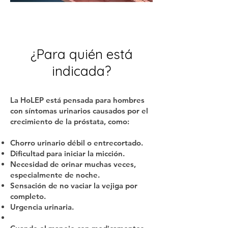
¿Para quién está
indicada?
La HoLEP está pensada para hombres
con síntomas urinarios causados por el
crecimiento de la próstata, como:
Chorro urinario débil o entrecortado.
Dificultad para iniciar la micción.
Necesidad de orinar muchas veces,
especialmente de noche.
Sensación de no vaciar la vejiga por
completo.
Urgencia urinaria.