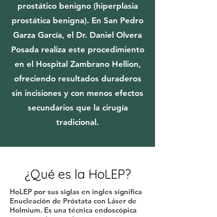
prostático benigno (hiperplasia
prostática benigna). En San Pedro
Garza García, el Dr. Daniel Olvera
Posada realiza este procedimiento
en el Hospital Zambrano Hellion,
ofreciendo resultados duraderos
sin incisiones y con menos efectos
secundarios que la cirugía
tradicional.
¿Qué es la HoLEP?
HoLEP por sus siglas en ingles significa
Enucleación de Próstata con Láser de
Holmium. Es una técnica endoscópica