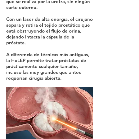
que se realiza por la uretra, sin ningún
corte externo.
Con un láser de alta energía, el cirujano
separa y retira el tejido prostático que
está obstruyendo el flujo de orina,
dejando intacta la cápsula de la
próstata.
A diferencia de técnicas más antiguas,
la HoLEP permite tratar próstatas de
prácticamente cualquier tamaño,
incluso las muy grandes que antes
requerían cirugía abierta.