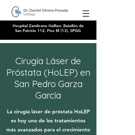
Hospital Zambrano Hellion. Batallón de
San Patricio 112, Piso M (13), SPGG
Cirugía Láser de
Próstata (HoLEP) en
San Pedro Garza
García
La cirugía láser de próstata HoLEP
es hoy uno de los tratamientos
más avanzados para el crecimiento