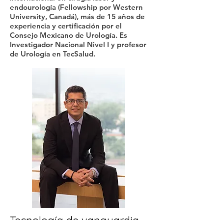
endourología (Fellowship por Western
University, Canadá), más de 15 años de
experiencia y certificación por el
Consejo Mexicano de Urología. Es
Investigador Nacional Nivel I y profesor
de Urología en TecSalud.