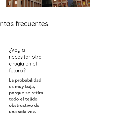
ntas frecuentes
¿Voy a
necesitar otra
cirugía en el
futuro?
La probabilidad
es muy baja,
porque se retira
todo el tejido
obstructivo de
una sola vez.