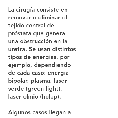
La cirugía consiste en
remover o eliminar el
tejido central de
próstata que genera
una obstrucción en la
uretra. Se usan distintos
tipos de energías, por
ejemplo, dependiendo
de cada caso: energía
bipolar, plasma, laser
verde (green light),
laser olmio (holep).
Algunos casos llegan a