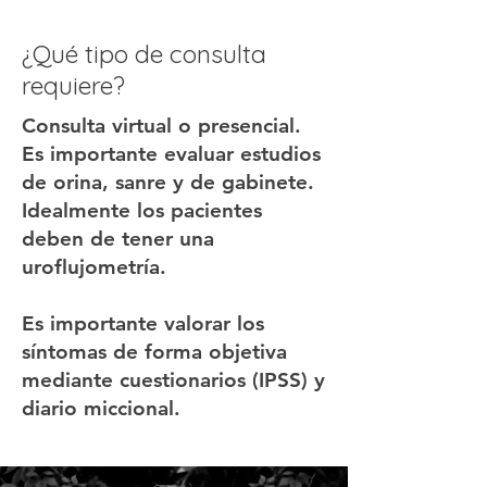
¿Qué tipo de consulta
requiere?
Consulta virtual o presencial.
Es importante evaluar estudios
de orina, sanre y de gabinete.
Idealmente los pacientes
deben de tener una
uroflujometría.
Es importante valorar los
síntomas de forma objetiva
mediante cuestionarios (IPSS) y
diario miccional.