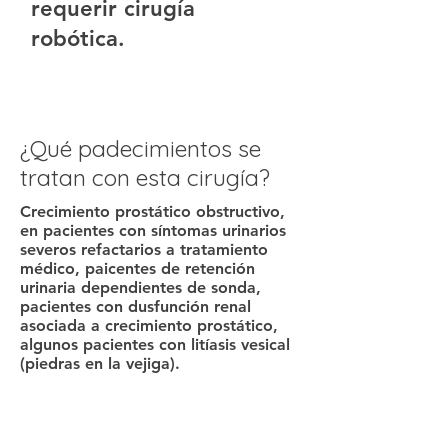
requerir cirugía
robótica.
¿Qué padecimientos se
tratan con esta cirugía?
Crecimiento prostático obstructivo,
en pacientes con síntomas urinarios
severos refactarios a tratamiento
médico, paicentes de retención
urinaria dependientes de sonda,
pacientes con dusfunción renal
asociada a crecimiento prostático,
algunos pacientes con litíasis vesical
(piedras en la vejiga).