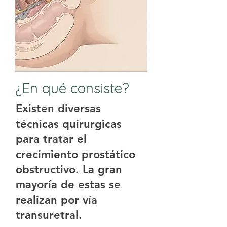
¿En qué consiste?
Existen diversas
técnicas quirurgicas
para tratar el
crecimiento prostático
obstructivo. La gran
mayoría de estas se
realizan por vía
transuretral.