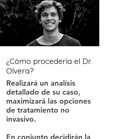
¿Cómo procedería el Dr.
Olvera?
Realizará un analísis
detallado de su caso,
maximizará las opciones
de tratamiento no
invasivo.
En conjunto decidirán la