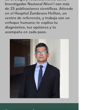
Investigador Nacional Nivel I con más
de 25 publicaciones científicas. Atiende
en el Hospital Zambrano Hellion, un
centro de referencia, y trabaja con un
enfoque humano: te explica tu
diagnóstico, tus opciones y te
acompaña en cada paso.