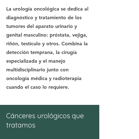
La urología oncológica se dedica al
diagnóstico y tratamiento de los
tumores del aparato urinario y
genital masculino: próstata, vejiga,
riñón, testículo y otros. Combina la
detección temprana, la cirugía
especializada y el manejo
multidisciplinario junto con
oncología médica y radioterapia
cuando el caso lo requiere.
Cánceres urológicos que
tratamos